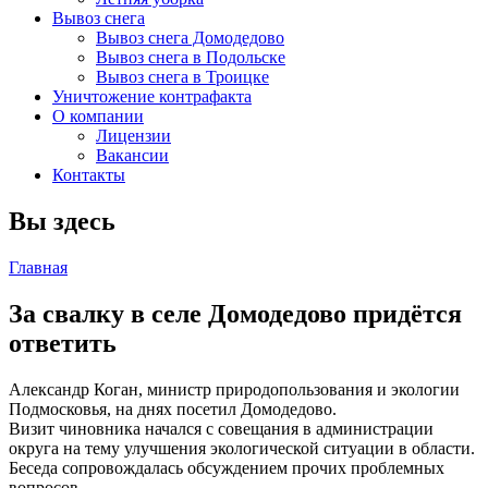
Вывоз снега
Вывоз снега Домодедово
Вывоз снега в Подольске
Вывоз снега в Троицке
Уничтожение контрафакта
О компании
Лицензии
Вакансии
Контакты
Вы здесь
Главная
За свалку в селе Домодедово придётся
ответить
Александр Коган, министр природопользования и экологии
Подмосковья, на днях посетил Домодедово.
Визит чиновника начался с совещания в администрации
округа на тему улучшения экологической ситуации в области.
Беседа сопровождалась обсуждением прочих проблемных
вопросов.