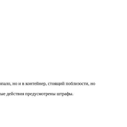
пало, но и в контейнер, стоящий поблизости, но
обные действия предусмотрены штрафы.