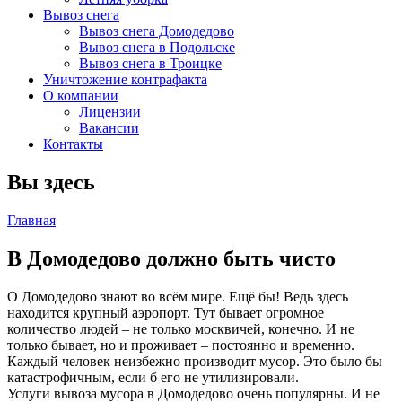
Вывоз снега
Вывоз снега Домодедово
Вывоз снега в Подольске
Вывоз снега в Троицке
Уничтожение контрафакта
О компании
Лицензии
Вакансии
Контакты
Вы здесь
Главная
В Домодедово должно быть чисто
О Домодедово знают во всём мире. Ещё бы! Ведь здесь
находится крупный аэропорт. Тут бывает огромное
количество людей – не только москвичей, конечно. И не
только бывает, но и проживает – постоянно и временно.
Каждый человек неизбежно производит мусор. Это было бы
катастрофичным, если б его не утилизировали.
Услуги вывоза мусора в Домодедово очень популярны. И не