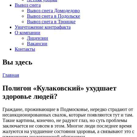
Вывоз снега
Вывоз снега Домодедово
Вывоз снега в Подольске
Вывоз снега в Троицке
Уничтожение контрафакта
О компании
Лицензии
Вакансии
Контакты
Вы здесь
Главная
Полигон «Кулаковский» ухудшает
здоровье людей?
Граждане, проживающие в Подмосковье, нередко страдают от
несанкционированных свалок, которые появляются тут и там.
Такие картины, конечно, не радуют глаз, но суть проблемы
заключается не совсем в этом. Многие люди последнее время
жалуются на ухудшение состояния здоровья, а связывают это с
изменением экологической обстановки.