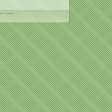
ных данных