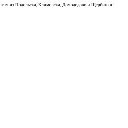
нтам из Подольска, Климовска, Домодедово и Щербинки!